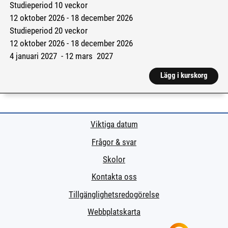
Studieperiod 10 veckor
12 oktober 2026 - 18 december 2026
Studieperiod 20 veckor
12 oktober 2026 - 18 december 2026
4 januari 2027 - 12 mars 2027
Lägg i kurskorg
Viktiga datum
Frågor & svar
Skolor
Kontakta oss
Tillgänglighetsredogörelse
Webbplatskarta