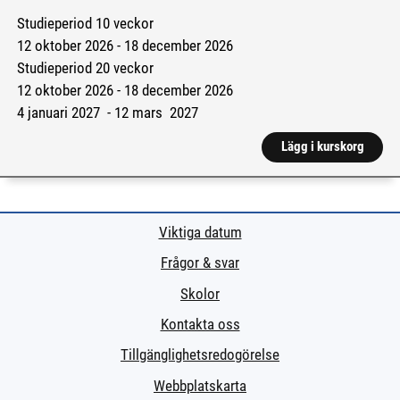
Studieperiod 10 veckor
12 oktober 2026 - 18 december 2026
Studieperiod 20 veckor
12 oktober 2026 - 18 december 2026
4 januari 2027 - 12 mars 2027
Lägg i kurskorg
Viktiga datum
Frågor & svar
Skolor
Kontakta oss
Tillgänglighetsredogörelse
Webbplatskarta