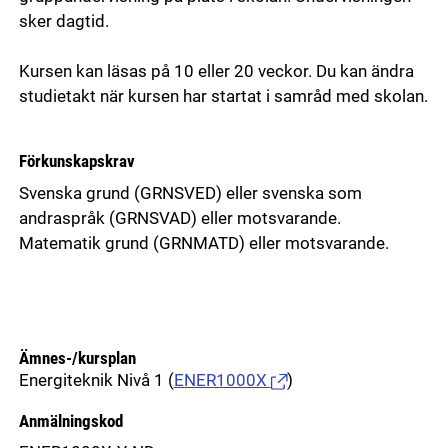
sker dagtid.
Kursen kan läsas på 10 eller 20 veckor. Du kan ändra
studietakt när kursen har startat i samråd med skolan.
Förkunskapskrav
Svenska grund (GRNSVED) eller svenska som
andraspråk (GRNSVAD) eller motsvarande.
Matematik grund (GRNMATD) eller motsvarande.
Ämnes-/kursplan
Energiteknik Nivå 1
(
ENER1000X
)
Anmälningskod