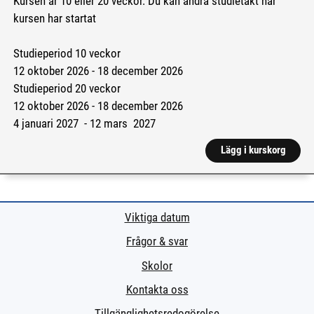
Kursen är 10 eller 20 veckor. Du kan ändra studietakt när
kursen har startat
Studieperiod 10 veckor
12 oktober 2026 - 18 december 2026
Studieperiod 20 veckor
12 oktober 2026 - 18 december 2026
4 januari 2027 - 12 mars 2027
Lägg i kurskorg
Viktiga datum
Frågor & svar
Skolor
Kontakta oss
Tillgänglighetsredogörelse