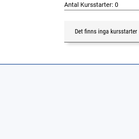
Antal Kursstarter:
0
Det finns inga kursstarter 