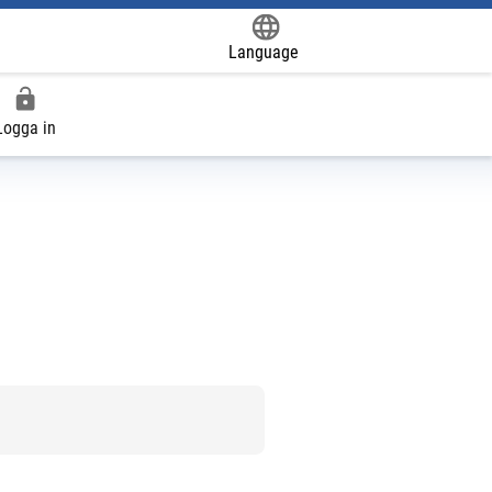
Language
Powered by
Logga in