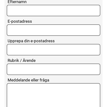
Efternamn
E-postadress
Upprepa din e-postadress
Rubrik / Ärende
Meddelande eller fråga