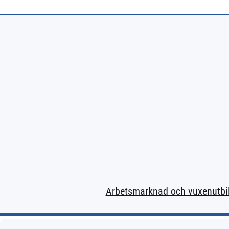
Arbetsmarknad och vuxenutbi