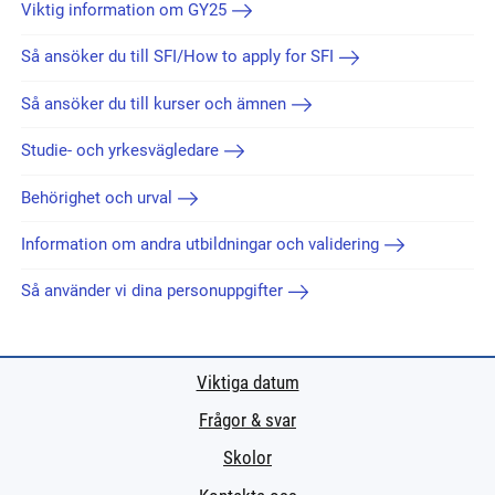
Viktig information om GY25
Så ansöker du till SFI/How to apply for SFI
Så ansöker du till kurser och ämnen
Studie- och yrkesvägledare
Behörighet och urval
Information om andra utbildningar och validering
Så använder vi dina personuppgifter
Viktiga datum
Frågor & svar
Skolor