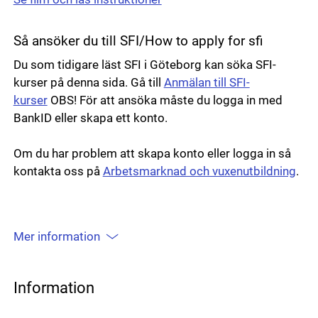
Så ansöker du till SFI/How to apply for sfi
Du som tidigare läst SFI i Göteborg kan söka SFI-
kurser på denna sida. Gå till
Anmälan till SFI-
kurser
OBS! För att ansöka måste du logga in med
BankID eller skapa ett konto.
Om du har problem att skapa konto eller logga in så
kontakta oss på
Arbetsmarknad och vuxenutbildning
.
Mer information
Information