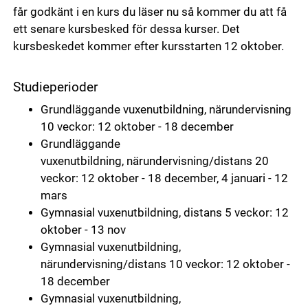
får godkänt i en kurs du läser nu så kommer du att få
ett senare kursbesked för dessa kurser. Det
kursbeskedet kommer efter kursstarten 12 oktober.
Studieperioder
Grundläggande vuxenutbildning, närundervisning
10 veckor: 12 oktober - 18 december
Grundläggande
vuxenutbildning, närundervisning/distans 20
veckor: 12 oktober - 18 december, 4 januari - 12
mars
Gymnasial vuxenutbildning, distans 5 veckor: 12
oktober - 13 nov
Gymnasial vuxenutbildning,
närundervisning/distans 10 veckor: 12 oktober -
18 december
Gymnasial vuxenutbildning,