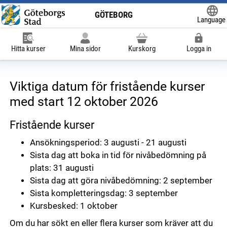
GÖTEBORG
Language
Powered
Hitta kurser
Mina sidor
Kurskorg
Logga in
Viktiga datum för fristående kurser
med start 12 oktober 2026
Fristående kurser
Ansökningsperiod: 3 augusti - 21 augusti
Sista dag att boka in tid för nivåbedömning på
plats: 31 augusti
Sista dag att göra nivåbedömning: 2 september
Sista kompletteringsdag: 3 september
Kursbesked: 1 oktober
Om du har sökt en eller flera kurser som kräver att du