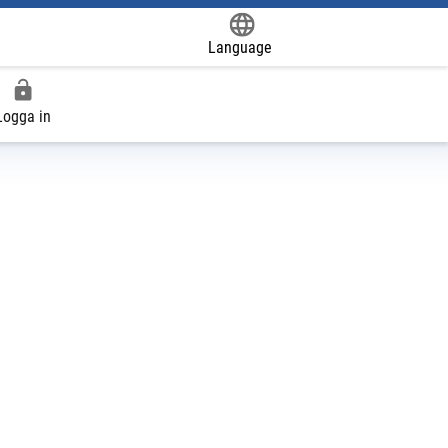
Language
Powered by
Logga in