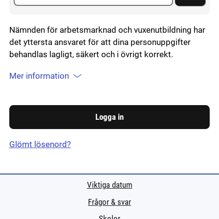
Nämnden för arbetsmarknad och vuxenutbildning har
det yttersta ansvaret för att dina personuppgifter
behandlas lagligt, säkert och i övrigt korrekt.
Mer information
Glömt lösenord?
Viktiga datum
Frågor & svar
Skolor